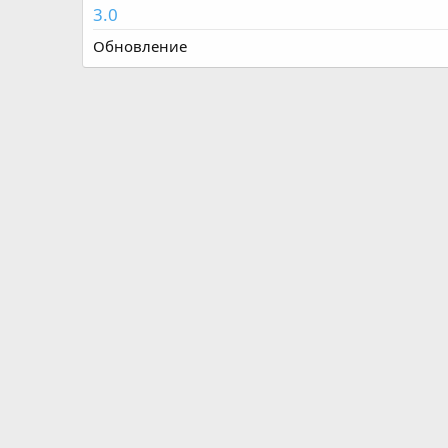
3.0
Обновление