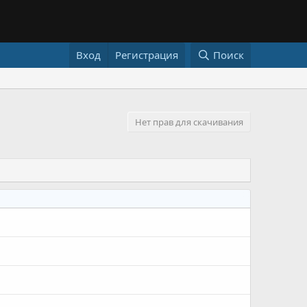
Вход
Регистрация
Поиск
Нет прав для скачивания