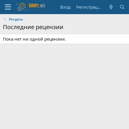
Вход
Регистрация
Ресурсы
Последние рецензии
Пока нет ни одной рецензии.