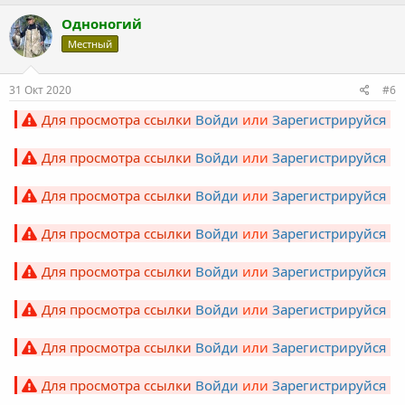
Одноногий
Местный
31 Окт 2020
#6
Для просмотра ссылки
Войди
или
Зарегистрируйся
Для просмотра ссылки
Войди
или
Зарегистрируйся
Для просмотра ссылки
Войди
или
Зарегистрируйся
Для просмотра ссылки
Войди
или
Зарегистрируйся
Для просмотра ссылки
Войди
или
Зарегистрируйся
Для просмотра ссылки
Войди
или
Зарегистрируйся
Для просмотра ссылки
Войди
или
Зарегистрируйся
Для просмотра ссылки
Войди
или
Зарегистрируйся