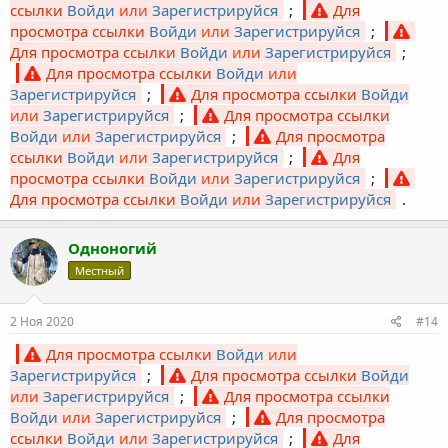
ссылки
Войди
или
Зарегистрируйся
;
Для
просмотра ссылки
Войди
или
Зарегистрируйся
;
Для просмотра ссылки
Войди
или
Зарегистрируйся
;
Для просмотра ссылки
Войди
или
Зарегистрируйся
;
Для просмотра ссылки
Войди
или
Зарегистрируйся
;
Для просмотра ссылки
Войди
или
Зарегистрируйся
;
Для просмотра
ссылки
Войди
или
Зарегистрируйся
;
Для
просмотра ссылки
Войди
или
Зарегистрируйся
;
Для просмотра ссылки
Войди
или
Зарегистрируйся
.
Одноногий
Местный
2 Ноя 2020
#14
Для просмотра ссылки
Войди
или
Зарегистрируйся
;
Для просмотра ссылки
Войди
или
Зарегистрируйся
;
Для просмотра ссылки
Войди
или
Зарегистрируйся
;
Для просмотра
ссылки
Войди
или
Зарегистрируйся
;
Для