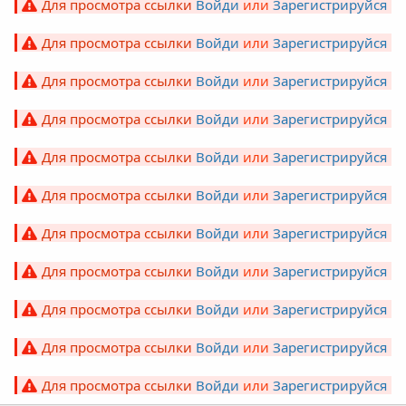
Для просмотра ссылки
Войди
или
Зарегистрируйся
Для просмотра ссылки
Войди
или
Зарегистрируйся
Для просмотра ссылки
Войди
или
Зарегистрируйся
Для просмотра ссылки
Войди
или
Зарегистрируйся
Для просмотра ссылки
Войди
или
Зарегистрируйся
Для просмотра ссылки
Войди
или
Зарегистрируйся
Для просмотра ссылки
Войди
или
Зарегистрируйся
Для просмотра ссылки
Войди
или
Зарегистрируйся
Для просмотра ссылки
Войди
или
Зарегистрируйся
Для просмотра ссылки
Войди
или
Зарегистрируйся
Для просмотра ссылки
Войди
или
Зарегистрируйся