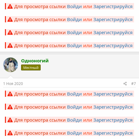
Для просмотра ссылки
Войди
или
Зарегистрируйся
Для просмотра ссылки
Войди
или
Зарегистрируйся
Для просмотра ссылки
Войди
или
Зарегистрируйся
Для просмотра ссылки
Войди
или
Зарегистрируйся
Одноногий
Местный
1 Ноя 2020
#7
Для просмотра ссылки
Войди
или
Зарегистрируйся
Для просмотра ссылки
Войди
или
Зарегистрируйся
Для просмотра ссылки
Войди
или
Зарегистрируйся
Для просмотра ссылки
Войди
или
Зарегистрируйся