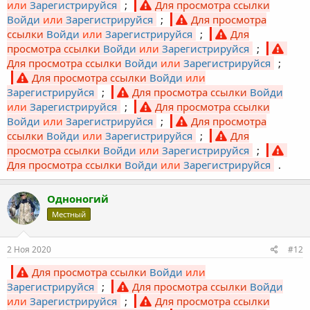
или
Зарегистрируйся
;
Для просмотра ссылки
Войди
или
Зарегистрируйся
;
Для просмотра
ссылки
Войди
или
Зарегистрируйся
;
Для
просмотра ссылки
Войди
или
Зарегистрируйся
;
Для просмотра ссылки
Войди
или
Зарегистрируйся
;
Для просмотра ссылки
Войди
или
Зарегистрируйся
;
Для просмотра ссылки
Войди
или
Зарегистрируйся
;
Для просмотра ссылки
Войди
или
Зарегистрируйся
;
Для просмотра
ссылки
Войди
или
Зарегистрируйся
;
Для
просмотра ссылки
Войди
или
Зарегистрируйся
;
Для просмотра ссылки
Войди
или
Зарегистрируйся
.
Одноногий
Местный
2 Ноя 2020
#12
Для просмотра ссылки
Войди
или
Зарегистрируйся
;
Для просмотра ссылки
Войди
или
Зарегистрируйся
;
Для просмотра ссылки