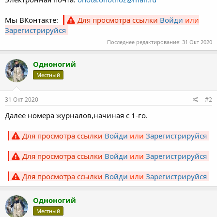
Мы ВКонтакте:
Для просмотра ссылки
Войди
или
Зарегистрируйся
Последнее редактирование:
31 Окт 2020
Одноногий
Местный
31 Окт 2020
#2
Далее номера журналов,начиная с 1-го.
Для просмотра ссылки
Войди
или
Зарегистрируйся
Для просмотра ссылки
Войди
или
Зарегистрируйся
Для просмотра ссылки
Войди
или
Зарегистрируйся
Одноногий
Местный