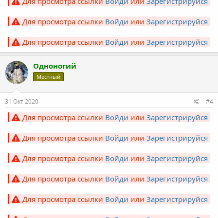
Для просмотра ссылки
Войди
или
Зарегистрируйся
Для просмотра ссылки
Войди
или
Зарегистрируйся
Для просмотра ссылки
Войди
или
Зарегистрируйся
Одноногий
Местный
31 Окт 2020
#4
Для просмотра ссылки
Войди
или
Зарегистрируйся
Для просмотра ссылки
Войди
или
Зарегистрируйся
Для просмотра ссылки
Войди
или
Зарегистрируйся
Для просмотра ссылки
Войди
или
Зарегистрируйся
Для просмотра ссылки
Войди
или
Зарегистрируйся