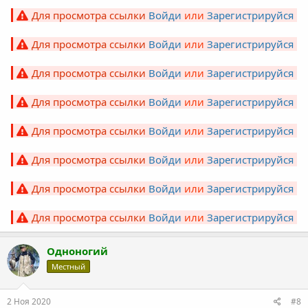
Для просмотра ссылки
Войди
или
Зарегистрируйся
Для просмотра ссылки
Войди
или
Зарегистрируйся
Для просмотра ссылки
Войди
или
Зарегистрируйся
Для просмотра ссылки
Войди
или
Зарегистрируйся
Для просмотра ссылки
Войди
или
Зарегистрируйся
Для просмотра ссылки
Войди
или
Зарегистрируйся
Для просмотра ссылки
Войди
или
Зарегистрируйся
Для просмотра ссылки
Войди
или
Зарегистрируйся
Одноногий
Местный
2 Ноя 2020
#8