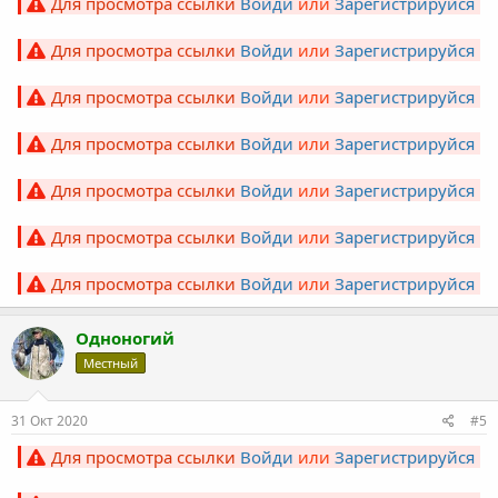
Для просмотра ссылки
Войди
или
Зарегистрируйся
Для просмотра ссылки
Войди
или
Зарегистрируйся
Для просмотра ссылки
Войди
или
Зарегистрируйся
Для просмотра ссылки
Войди
или
Зарегистрируйся
Для просмотра ссылки
Войди
или
Зарегистрируйся
Для просмотра ссылки
Войди
или
Зарегистрируйся
Для просмотра ссылки
Войди
или
Зарегистрируйся
Одноногий
Местный
31 Окт 2020
#5
Для просмотра ссылки
Войди
или
Зарегистрируйся