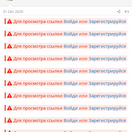
31 Окт 2020
#3
Для просмотра ссылки
Войди
или
Зарегистрируйся
Для просмотра ссылки
Войди
или
Зарегистрируйся
Для просмотра ссылки
Войди
или
Зарегистрируйся
Для просмотра ссылки
Войди
или
Зарегистрируйся
Для просмотра ссылки
Войди
или
Зарегистрируйся
Для просмотра ссылки
Войди
или
Зарегистрируйся
Для просмотра ссылки
Войди
или
Зарегистрируйся
Для просмотра ссылки
Войди
или
Зарегистрируйся
Для просмотра ссылки
Войди
или
Зарегистрируйся