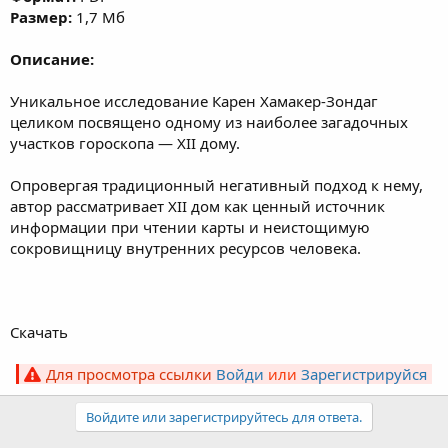
Размер:
1,7 Мб
Описание:
Уникальное исследование Карен Хамакер-Зондаг
целиком посвящено одному из наиболее загадочных
участков гороскопа — XII дому.
Опровергая традиционный негативный подход к нему,
автор рассматривает XII дом как ценный источник
информации при чтении карты и неистощимую
сокровищницу внутренних ресурсов человека.
Скачать
Для просмотра ссылки
Войди
или
Зарегистрируйся
Войдите или зарегистрируйтесь для ответа.