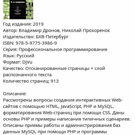
Год издания: 2019
Автор: Владимир Дронов, Николай Прохоренок
Издательство: БХВ-Петербург
ISBN: 978-5-9775-3986-9
Серия: Профессиональное программирование
Язык: Русский
Формат: DjVu
Качество: Отсканированные страницы + слой
распознанного текста
Количество страниц: 913
Описание:
Рассмотрены вопросы создания интерактивных Web-
сайтов с помощью HTML, JavaScript, PHP и MySQL,
форматирования Web-страниц при помощи CSS. Даны
основы PHP и примеры написания типичных сценариев.
Описаны приемы работы и администрирования баз
данных MySQL при помощи PHP и программы