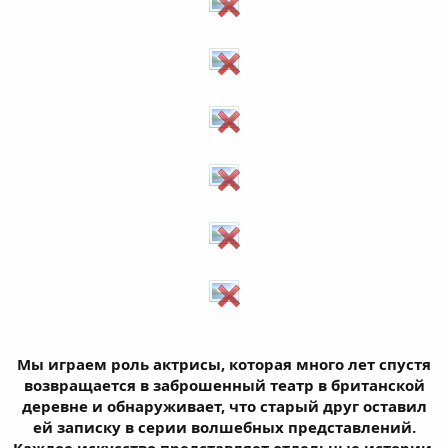
Мы играем роль актрисы, которая много лет спустя
возвращается в заброшенный театр в британской
деревне и обнаруживает, что старый друг оставил
ей записку в серии волшебных представлений.
Каждое искусство представляет отдельные истории,