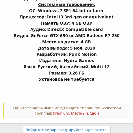
Системные требования:
ОС: Windows 7 SP1 64-bit or later
Процессор: Intel i3 3rd gen or equivalent
Память ОЗУ: 4 GB ОЗУ
Аудио: DirectX Compatible card
Видео: GeForce GTX 650 or AMD Radeon R7 250
Место на диске: 4 GB
Дата выхода: 5 ноя. 2020
Разработчик: Punk Notion
Издатель: Hydra Games
Язык: Русский, Английский, Multi 12
Размер: 3,26 ГБ
Установка не требуется
Скрытое содержимое могут видеть только пользователи
групп(ы):
Premium, Местный, Свои
Войдите или зарегистрируйтесь для ответа.