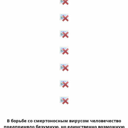
В борьбе со смертоносным вирусом человечество
предприняло безумную, но единственно возможную