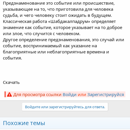
Предзнаменование это событие или происшествие,
указывающее на то, что приготовила для человека
судьба, и чего человеку стоит ожидать в будущем.
Классическая работа «Шабдакалпадрум» определяет
знамение как событие, которое указывает на то доброе
или злое, что случится с человеком.
Другое определение предзнаменования, это случай или
событие, воспринимаемый как указание на
благоприятные или неблагоприятные времена и
события.
Скачать
Для просмотра ссылки
Войди
или
Зарегистрируйся
Войдите или зарегистрируйтесь для ответа.
Похожие темы