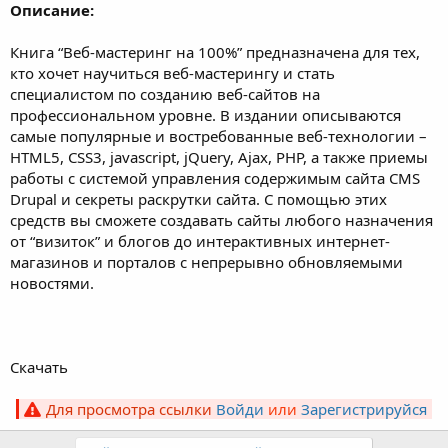
Описание:
Книга “Веб-мастеринг на 100%” предназначена для тех,
кто хочет научиться веб-мастерингу и стать
специалистом по созданию веб-сайтов на
профессиональном уровне. В издании описываются
самые популярные и востребованные веб-технологии –
HTML5, CSS3, javascript, jQuery, Ajax, PHP, а также приемы
работы с системой управления содержимым сайта CMS
Drupal и секреты раскрутки сайта. С помощью этих
средств вы сможете создавать сайты любого назначения
от “визиток” и блогов до интерактивных интернет-
магазинов и порталов с непрерывно обновляемыми
новостями.
Скачать
Для просмотра ссылки
Войди
или
Зарегистрируйся