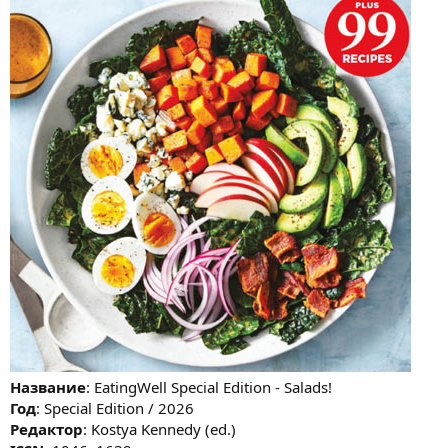
Название
: EatingWell Special Edition - Salads!
Год
: Special Edition / 2026
Редактор
: Kostya Kennedy (ed.)