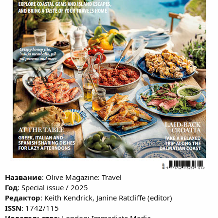
Название
: Olive Magazine: Travel
Год
: Special issue / 2025
Редактор
: Keith Kendrick, Janine Ratcliffe (editor)
ISSN
: 1742/115