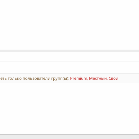
еть только пользователи групп(ы):
Premium, Местный, Свои