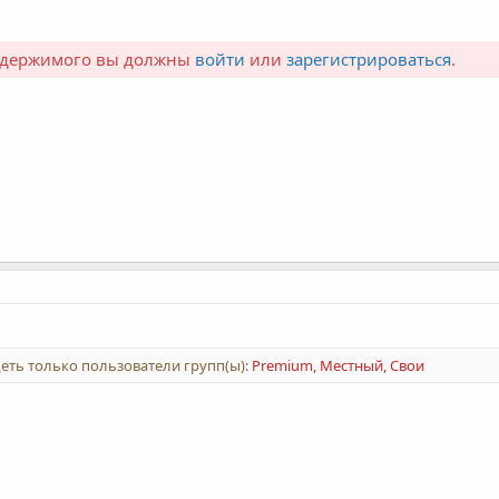
содержимого вы должны
войти
или
зарегистрироваться
.
еть только пользователи групп(ы):
Premium, Местный, Свои