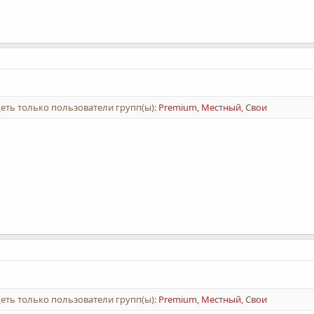
еть только пользователи групп(ы):
Premium, Местный, Свои
еть только пользователи групп(ы):
Premium, Местный, Свои