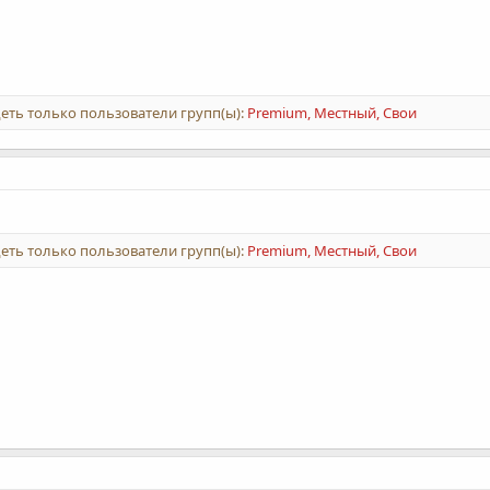
еть только пользователи групп(ы):
Premium, Местный, Свои
еть только пользователи групп(ы):
Premium, Местный, Свои