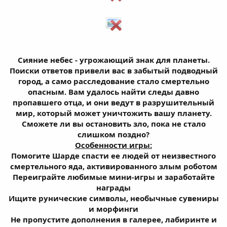
Сияние небес - угрожающий знак для планеты.
Поиски ответов привели вас в забытый подводный
город, а само расследование стало смертельно
опасным. Вам удалось найти следы давно
пропавшего отца, и они ведут в разрушительный
мир, который может уничтожить вашу планету.
Сможете ли вы остановить зло, пока не стало
слишком поздно?
Особенности игры:
Помогите Шарде спасти ее людей от неизвестного
смертельного яда, активированного злым роботом
Переиграйте любимые мини-игры и заработайте
награды
Ищите рунические символы, необычные сувениры
и морфинги
Не пропустите дополнения в галерее, лабиринте и