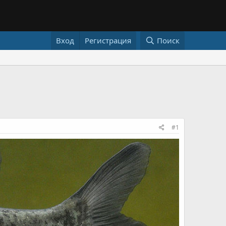
Вход
Регистрация
Поиск
#1