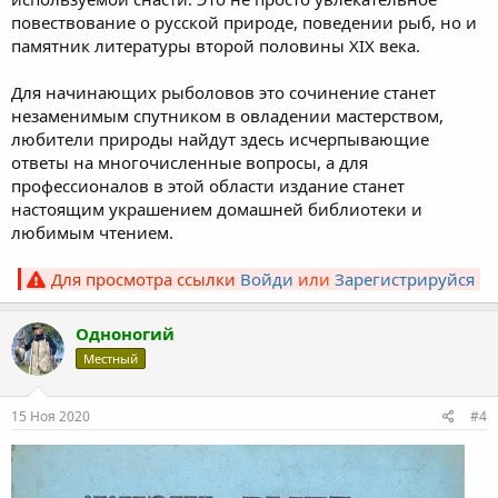
повествование о русской природе, поведении рыб, но и
памятник литературы второй половины XIX века.
Для начинающих рыболовов это сочинение станет
незаменимым спутником в овладении мастерством,
любители природы найдут здесь исчерпывающие
ответы на многочисленные вопросы, а для
профессионалов в этой области издание станет
настоящим украшением домашней библиотеки и
любимым чтением.
Для просмотра ссылки
Войди
или
Зарегистрируйся
Одноногий
Местный
15 Ноя 2020
#4