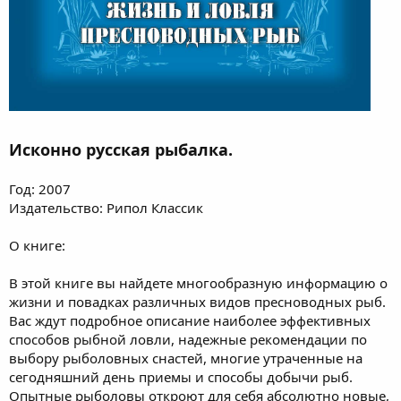
Исконно русская рыбалка.
Год: 2007
Издательство: Рипол Классик
О книге:
В этой книге вы найдете многообразную информацию о
жизни и повадках различных видов пресноводных рыб.
Вас ждут подробное описание наиболее эффективных
способов рыбной ловли, надежные рекомендации по
выбору рыболовных снастей, многие утраченные на
сегодняшний день приемы и способы добычи рыб.
Опытные рыболовы откроют для себя абсолютно новые,