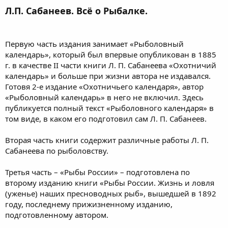
Л.П. Сабанеев. Всё о Рыбалке.
Первую часть издания занимает «Рыболовный
календарь», который был впервые опубликован в 1885
г. в качестве II части книги Л. П. Сабанеева «Охотничий
календарь» и больше при жизни автора не издавался.
Готовя 2-е издание «Охотничьего календаря», автор
«Рыболовный календарь» в него не включил. Здесь
публикуется полный текст «Рыболовного календаря» в
том виде, в каком его подготовил сам Л. П. Сабанеев.
Вторая часть книги содержит различные работы Л. П.
Сабанеева по рыболовству.
Третья часть – «Рыбы России» – подготовлена по
второму изданию книги «Рыбы России. Жизнь и ловля
(уженье) наших пресноводных рыб», вышедшей в 1892
году, последнему прижизненному изданию,
подготовленному автором.