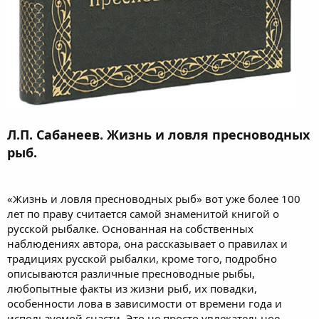
Л.П. Сабанеев. Жизнь и ловля пресноводных
рыб.
«Жизнь и ловля пресноводных рыб» вот уже более 100
лет по праву считается самой знаменитой книгой о
русской рыбалке. Основанная на собственных
наблюдениях автора, она рассказывает о правилах и
традициях русской рыбалки, кроме того, подробно
описываются различные пресноводные рыбы,
любопытные факты из жизни рыб, их повадки,
особенности лова в зависимости от времени года и
используемой снасти. Это не просто увлекательное