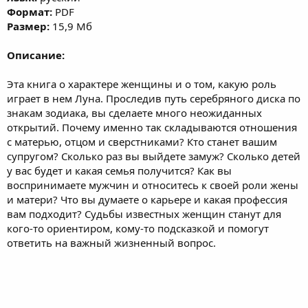
Формат:
PDF
Размер:
15,9 Мб
Описание:
Эта книга о характере женщины и о том, какую роль
играет в нем Луна. Проследив путь серебряного диска по
знакам зодиака, вы сделаете много неожиданных
открытий. Почему именно так складываются отношения
с матерью, отцом и сверстниками? Кто станет вашим
супругом? Сколько раз вы выйдете замуж? Сколько детей
у вас будет и какая семья получится? Как вы
воспринимаете мужчин и относитесь к своей роли жены
и матери? Что вы думаете о карьере и какая профессия
вам подходит? Судьбы известных женщин станут для
кого-то ориентиром, кому-то подсказкой и помогут
ответить на важный жизненный вопрос.