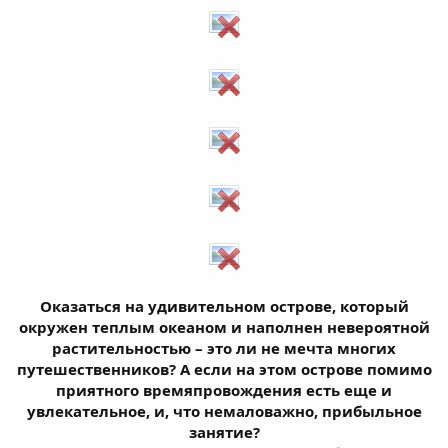
Оказаться на удивительном острове, который
окружен теплым океаном и наполнен невероятной
растительностью – это ли не мечта многих
путешественников? А если на этом острове помимо
приятного времяпровождения есть еще и
увлекательное, и, что немаловажно, прибыльное
занятие?