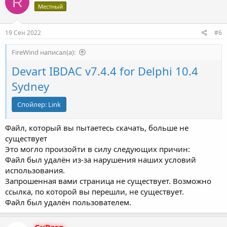
R
Местный
19 Сен 2022
#6
FireWind написал(а):
Devart IBDAC v7.4.4 for Delphi 10.4
Sydney
Спойлер:
Link
Файл, который вы пытаетесь скачать, больше не
существует
Это могло произойти в силу следующих причин:
Файл был удалён из-за нарушения наших условий
использования.
Запрошенная вами страница не существует. Возможно
ссылка, по которой вы перешли, не существует.
Файл был удалён пользователем.