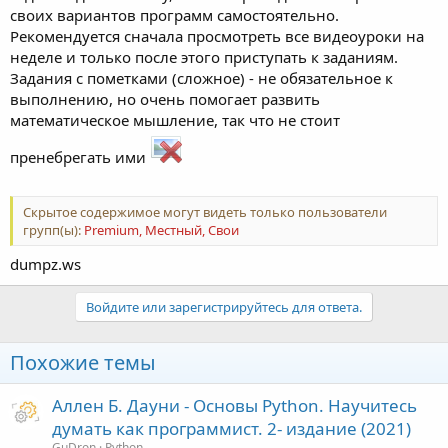
своих вариантов программ самостоятельно.
Рекомендуется сначала просмотреть все видеоуроки на
неделе и только после этого приступать к заданиям.
Задания с пометками (сложное) - не обязательное к
выполнению, но очень помогает развить
математическое мышление, так что не стоит
пренебрегать ими
Скрытое содержимое могут видеть только пользователи
групп(ы):
Premium, Местный, Свои
dumpz.ws
Войдите или зарегистрируйтесь для ответа.
Похожие темы
Аллен Б. Дауни - Основы Python. Научитесь
думать как программист. 2- издание (2021)
GuDron
Python