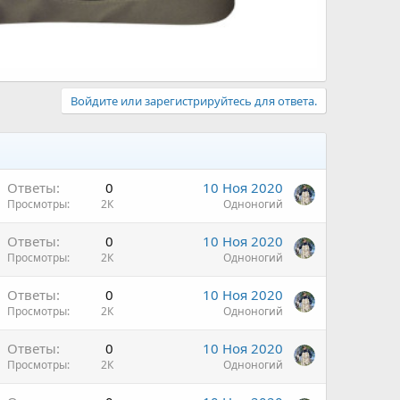
Войдите или зарегистрируйтесь для ответа.
Ответы
0
10 Ноя 2020
Просмотры
2К
Одноногий
Ответы
0
10 Ноя 2020
Просмотры
2К
Одноногий
Ответы
0
10 Ноя 2020
Просмотры
2К
Одноногий
Ответы
0
10 Ноя 2020
Просмотры
2К
Одноногий