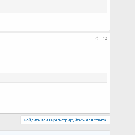
#2
Войдите или зарегистрируйтесь для ответа.