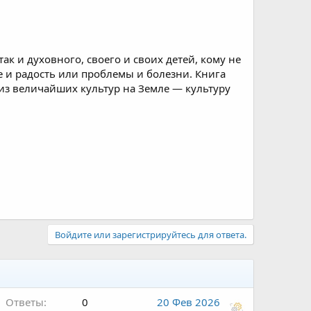
ак и духовного, своего и своих детей, кому не
е и радость или проблемы и болезни. Книга
из величайших культур на Земле — культуру
Войдите или зарегистрируйтесь для ответа.
Ответы
0
20 Фев 2026