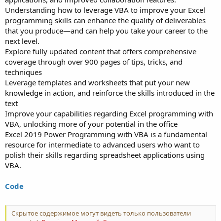
Understanding how to leverage VBA to improve your Excel
programming skills can enhance the quality of deliverables
that you produce—and can help you take your career to the
next level.
Explore fully updated content that offers comprehensive
coverage through over 900 pages of tips, tricks, and
techniques
Leverage templates and worksheets that put your new
knowledge in action, and reinforce the skills introduced in the
text
Improve your capabilities regarding Excel programming with
VBA, unlocking more of your potential in the office
Excel 2019 Power Programming with VBA is a fundamental
resource for intermediate to advanced users who want to
polish their skills regarding spreadsheet applications using
VBA.
Code
Скрытое содержимое могут видеть только пользователи