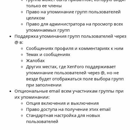
только ее члены
Право на упоминание групп пользователей
целиком
Право для администратора на просмотр всех
упоминаемых групп
Поддержка упоминания групп пользователей через
@ в:
Сообщениях профиля и комментариях к ним
Темах и сообщениях
Жалобах
Других местах, где XenForo поддерживает
упоминание пользователей через @, но не
везде будет отображаться поле выбора групп
при заполнении
Опциональные email всем участникам группы при
их упоминании:
Опция включения и выключения
Право доступа на получение этих email
Стандартная настройка для новых
пользователей