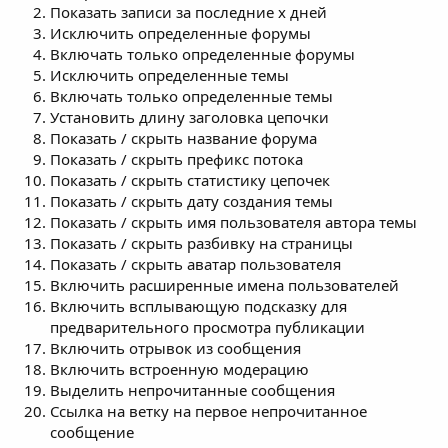
Показать записи за последние x дней
Исключить определенные форумы
Включать только определенные форумы
Исключить определенные темы
Включать только определенные темы
Установить длину заголовка цепочки
Показать / скрыть название форума
Показать / скрыть префикс потока
Показать / скрыть статистику цепочек
Показать / скрыть дату создания темы
Показать / скрыть имя пользователя автора темы
Показать / скрыть разбивку на страницы
Показать / скрыть аватар пользователя
Включить расширенные имена пользователей
Включить всплывающую подсказку для
предварительного просмотра публикации
Включить отрывок из сообщения
Включить встроенную модерацию
Выделить непрочитанные сообщения
Ссылка на ветку на первое непрочитанное
сообщение