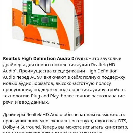
Realtek High Definition Audio Drivers
– это звуковые
драйверы для нового поколения аудио Realtek (HD
Audio). Преимущества спецификации High Definition
Audio перед AC 97 включают в себя: полную поддержку
новых аудиоформатов, высокочастотную полосу
пропускания, поддержку подключения аудиоустройств,
технологию Plug and Play, более точное распознавание
речи и ввод данных.
Драйверы Realtek HD Audio обеспечат вам возможность
прослушивания многоканального звука, такого как DTS,
Dolby и Surround. Теперь вы можете испытать кинотеатр,