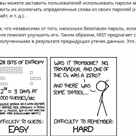
 вы можете заставить пользователей использовать пароли
ить их исключать определенные слова из своих паролей (
, и т. д.) .
, что независимо от того, насколько безопасен пароль, есл
не поможет улучшить его. Таким образом, NIST предлагает
 полученными в результате предыдущих утечек данных. Это 