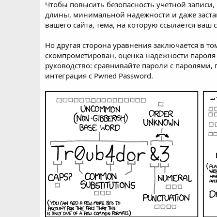
Чтобы повысить безопасность учетной записи,
длины, минимальной надежности и даже застав
вашего сайта, тема, на которую ссылается ваш сайт
Но другая сторона уравнения заключается в том
скомпрометирован, оценка надежности пароля 
руководство: сравнивайте пароли с паролями,
интеграция с Pwned Password.