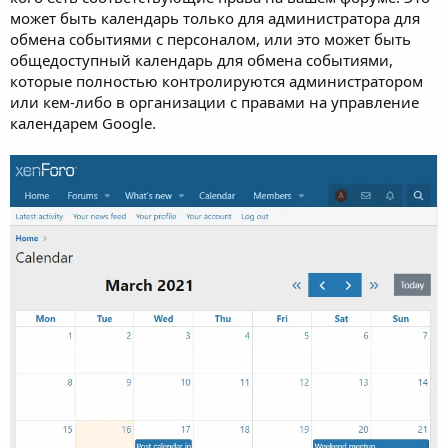
может быть календарь только для администратора для
обмена событиями с персоналом, или это может быть
общедоступный календарь для обмена событиями,
которые полностью контролируются администратором
или кем-либо в организации с правами на управление
календарем Google.