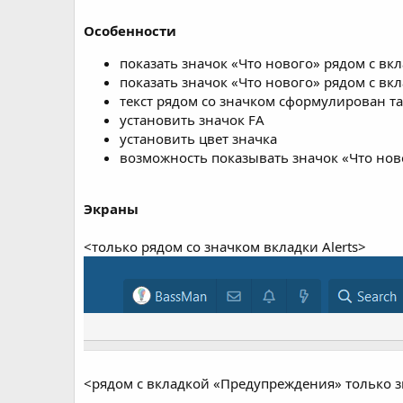
Особенности
показать значок «Что нового» рядом с вк
показать значок «Что нового» рядом с вкл
текст рядом со значком сформулирован та
установить значок FA
установить цвет значка
возможность показывать значок «Что нов
Экраны
<только рядом со значком вкладки Alerts>
<рядом с вкладкой «Предупреждения» только з