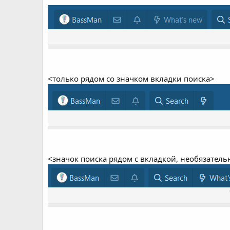
<только рядом со значком вкладки поиска>
<значок поиска рядом с вкладкой, необязатель