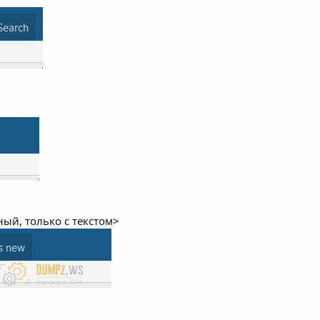
ный, только с текстом>