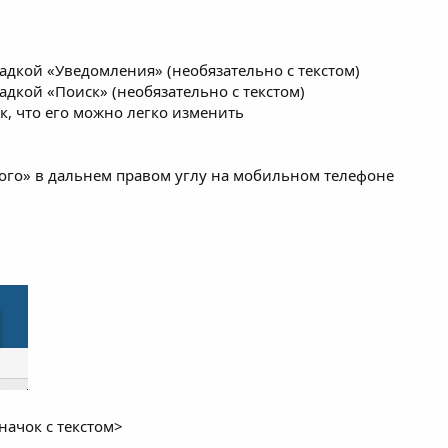
ладкой «Уведомления» (необязательно с текстом)
адкой «Поиск» (необязательно с текстом)
к, что его можно легко изменить
ого» в дальнем правом углу на мобильном телефоне
начок с текстом>