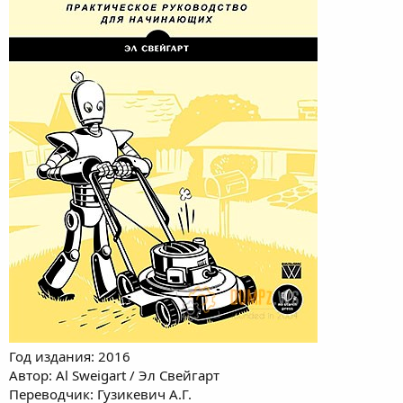
Год издания: 2016
Автор: Al Sweigart / Эл Свейгарт
Переводчик: Гузикевич А.Г.