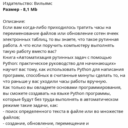
Издательство: Вильямс
Размер - 8,1 Mb
Описание:
Если вам когда-либо приходилось тратить часы на
переименование файлов или обновление сотен ячеек
электронных таблиц, то вы знаете, что такое рутинная
работа. А что если поручить компьютеру выполнять
такую работу вместо вас?
Книга «Автоматизация рутинных задач с помощью
Python: практическое руководство для начинающих»
научит вас тому, как использовать Python для написания
программ, способных в считанные минуты сделать то, на
что раньше у вас уходили часы работы вручную.
Как только вы овладеете основами программирования,
вы сможете создавать на языке Python программы,
которые будут без труда выполнять в автоматическом
режиме такие задачи, как:
- поиск определенного текста в файле или во множестве
файлов;
- создание, обновление, перемещение и