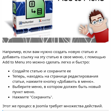
Например, если вам нужно создать новую статью и
добавить ссылку на эту статью в свое меню, с помощью
Add to Menu это можно сделать легко и быстро:
Создайте статью и сохраните ее
Теперь, находясь на странице редактирования
статьи, нажмите кнопку «Добавить в меню».
Выберите меню, в котором должен быть новый
пункт меню.
Нажмите "Сохранить".
Этот же процесс в Joomla требует множества действий.