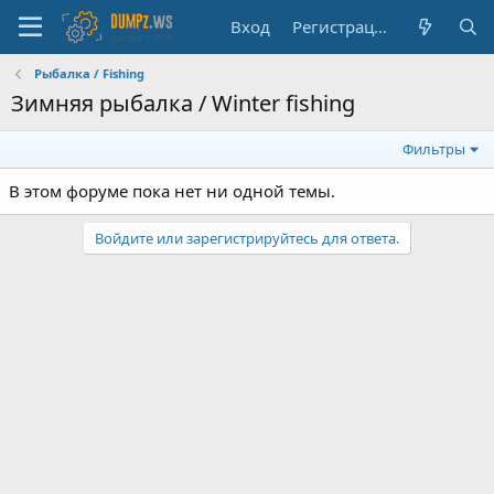
Вход
Регистрация
Рыбалка / Fishing
Зимняя рыбалка / Winter fishing
Фильтры
В этом форуме пока нет ни одной темы.
Войдите или зарегистрируйтесь для ответа.