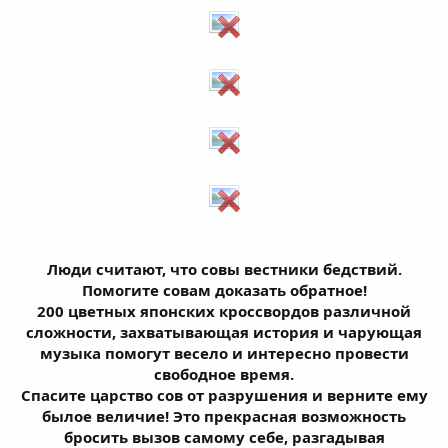
Люди считают, что совы вестники бедствий.
Помогите совам доказать обратное!
200 цветных японских кроссвордов различной
сложности, захватывающая история и чарующая
музыка помогут весело и интересно провести
свободное время.
Спасите царство сов от разрушения и верните ему
былое величие! Это прекрасная возможность
бросить вызов самому себе, разгадывая