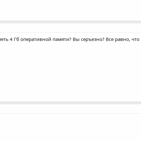
иметь 4 Гб оперативной памяти? Вы серъезно? Все равно, чт