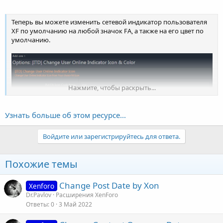
Теперь вы можете изменить сетевой индикатор пользователя
XF по умолчанию на любой значок FA, а также на его цвет по
умолчанию.
Нажмите, чтобы раскрыть...
Узнать больше об этом ресурсе...
Войдите или зарегистрируйтесь для ответа.
Похожие темы
Change Post Date by Xon
Xenforo
Dr.Pavlov
Расширения XenForo
Ответы
0
3 Май 2022