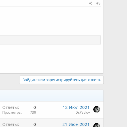
#3
Войдите или зарегистрируйтесь для ответа.
Ответы
0
12 Июл 2021
Просмотры
730
Dr.Pavlov
Ответы
0
21 Июн 2021